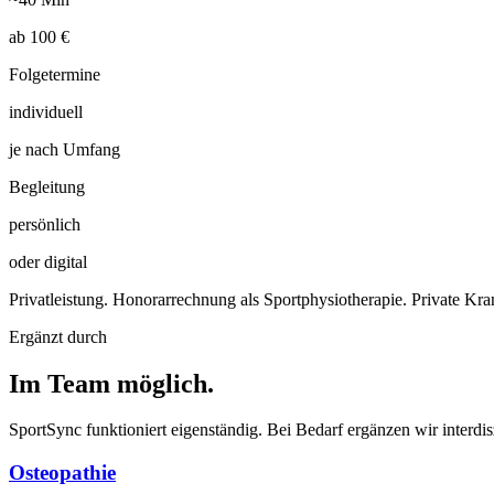
ab 100 €
Folgetermine
individuell
je nach Umfang
Begleitung
persönlich
oder digital
Privatleistung. Honorarrechnung als Sportphysiotherapie. Private Kra
Ergänzt durch
Im Team möglich.
SportSync funktioniert eigenständig. Bei Bedarf ergänzen wir interdis
Osteopathie