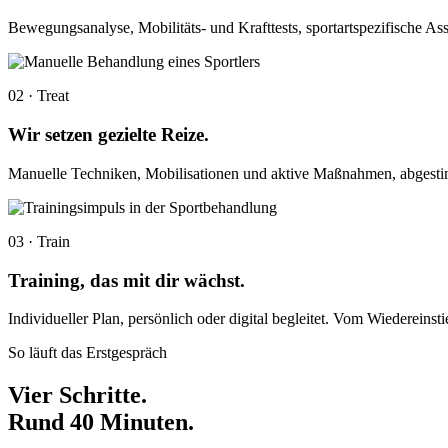
Bewegungsanalyse, Mobilitäts- und Krafttests, sportartspezifische As
02 · Treat
Wir setzen gezielte Reize.
Manuelle Techniken, Mobilisationen und aktive Maßnahmen, abgesti
03 · Train
Training, das mit dir wächst.
Individueller Plan, persönlich oder digital begleitet. Vom Wiedereins
So läuft das Erstgespräch
Vier Schritte.
Rund 40 Minuten.