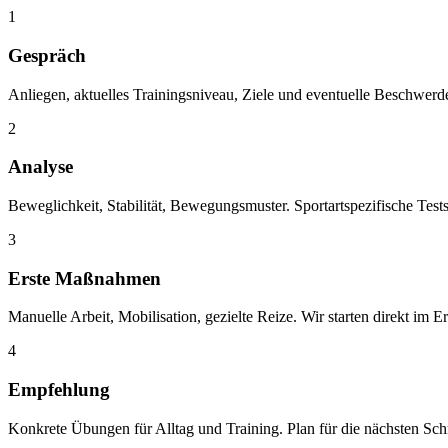
1
Gespräch
Anliegen, aktuelles Trainingsniveau, Ziele und eventuelle Beschwerde
2
Analyse
Beweglichkeit, Stabilität, Bewegungsmuster. Sportartspezifische Tests,
3
Erste Maßnahmen
Manuelle Arbeit, Mobilisation, gezielte Reize. Wir starten direkt im E
4
Empfehlung
Konkrete Übungen für Alltag und Training. Plan für die nächsten Schr