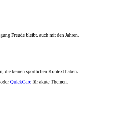
ung Freude bleibt, auch mit den Jahren.
, die keinen sportlichen Kontext haben.
oder
QuickCare
für akute Themen.