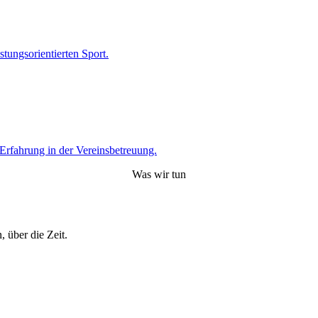
tungsorientierten Sport.
 Erfahrung in der Vereinsbetreuung.
Was wir tun
, über die Zeit.