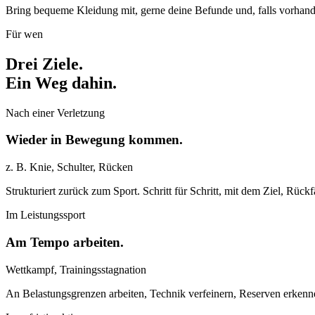
Bring bequeme Kleidung mit, gerne deine Befunde und, falls vorhande
Für wen
Drei Ziele.
Ein Weg dahin.
Nach einer Verletzung
Wieder in Bewegung kommen.
z. B. Knie, Schulter, Rücken
Strukturiert zurück zum Sport. Schritt für Schritt, mit dem Ziel, Rück
Im Leistungssport
Am Tempo arbeiten.
Wettkampf, Trainingsstagnation
An Belastungsgrenzen arbeiten, Technik verfeinern, Reserven erkenn