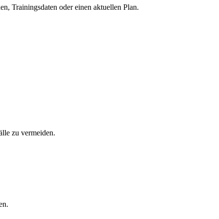
n, Trainingsdaten oder einen aktuellen Plan.
fälle zu vermeiden.
en.