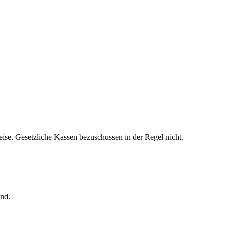
eise. Gesetzliche Kassen bezuschussen in der Regel nicht.
and.