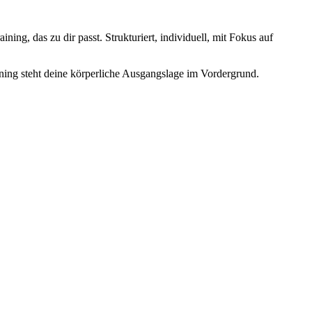
ning, das zu dir passt. Strukturiert, individuell, mit Fokus auf
ining steht deine körperliche Ausgangslage im Vordergrund.