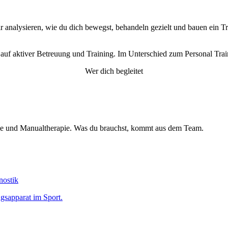
r analysieren, wie du dich bewegst, behandeln gezielt und bauen ein Trai
r auf aktiver Betreuung und Training. Im Unterschied zum Personal Tra
Wer dich begleitet
apie und Manualtherapie. Was du brauchst, kommt aus dem Team.
nostik
gsapparat im Sport.