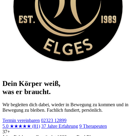
Dein Körper weiß,
was er braucht.
Wir begleiten dich dabei, wieder in Bewegung zu kommen und in
Bewegung zu bleiben. Fachlich fundiert, persönlich.
Termin vereinbaren
02323 12899
5.0
★★★★★
(81)
37 Jahre Erfahrung
9 Therapeuten
37+