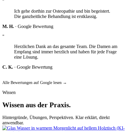
"
Ich gehe dorthin zur Osteopathie und bin begeistert.
Die ganzheitliche Behandlung ist erstklassig.
M. H.
· Google Bewertung
"
Herzlichen Dank an das gesamte Team. Die Damen am
Empfang sind immer herzlich und haben für jede Frage
eine Lösung.
C. K.
· Google Bewertung
Alle Bewertungen auf Google lesen →
Wissen
Wissen aus der Praxis.
Hintergründe, Übungen, Perspektiven. Klar erklärt, direkt
anwendbar.