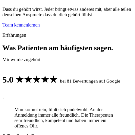
Dass du gehört wirst. Jeder bringt etwas anderes mit, aber alle teilen
denselben Anspruch: dass du dich gehört fühlst.
Team kennenlernen
Erfahrungen
Was Patienten am häufigsten sagen.
Mir wurde zugehört.
5.0
★★★★★
bei 81 Bewertungen auf Google
"
Man kommt rein, fühlt sich pudelwohl. An der
Anmeldung immer alle freundlich. Die Therapeuten
sehr freundlich, kompetent und haben immer ein
offenes Ohr.