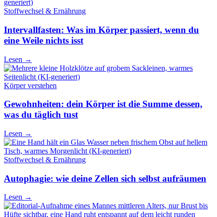
Stoffwechsel & Ernährung
Intervallfasten: Was im Körper passiert, wenn du
eine Weile nichts isst
Lesen
→
Körper verstehen
Gewohnheiten: dein Körper ist die Summe dessen,
was du täglich tust
Lesen
→
Stoffwechsel & Ernährung
Autophagie: wie deine Zellen sich selbst aufräumen
Lesen
→