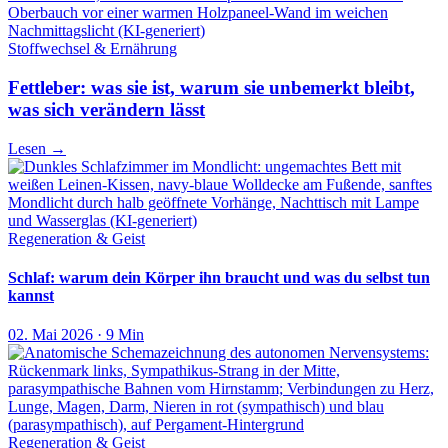
Stoffwechsel & Ernährung
Fettleber: was sie ist, warum sie unbemerkt bleibt,
was sich verändern lässt
Lesen
→
Regeneration & Geist
Schlaf: warum dein Körper ihn braucht und was du selbst tun
kannst
02. Mai 2026 · 9 Min
Regeneration & Geist