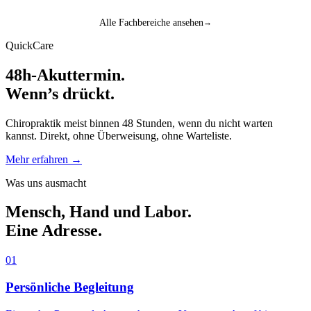
Alle Fachbereiche ansehen
→
QuickCare
48h-Akuttermin.
Wenn’s drückt.
Chiropraktik meist binnen 48 Stunden, wenn du nicht warten
kannst. Direkt, ohne Überweisung, ohne Warteliste.
Mehr erfahren
→
Was uns ausmacht
Mensch, Hand und Labor.
Eine Adresse.
01
Persönliche Begleitung