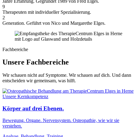
Jahre Erfahrung. Gegründet 1989 von Fred Elges.
9
Therapeuten mit individueller Spezialisierung.
2
Generation. Geführt von Nico und Margarethe Elges.
Fachbereiche
Unsere Fachbereiche
Wir schauen nicht auf Symptome. Wir schauen auf dich. Und dann
entscheiden wir gemeinsam, was hilft.
Unsere Kernkompetenz
Körper auf drei Ebenen.
Bewegung. Organe. Nervensystem. Osteopathie, wie wir sie
verstehen.
Analyse. Behandlung. Training.