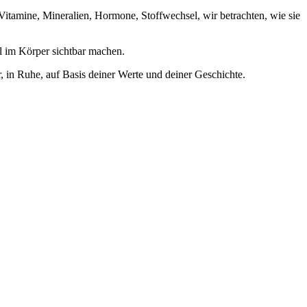
. Vitamine, Mineralien, Hormone, Stoffwechsel, wir betrachten, wie sie
l im Körper sichtbar machen.
, in Ruhe, auf Basis deiner Werte und deiner Geschichte.