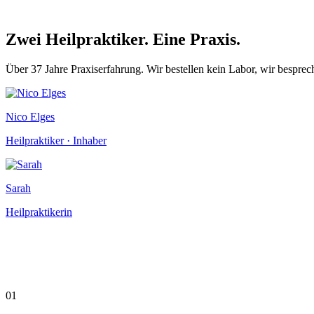
Zwei Heilpraktiker. Eine Praxis.
Über 37 Jahre Praxiserfahrung. Wir bestellen kein Labor, wir besprech
Nico Elges
Heilpraktiker · Inhaber
Sarah
Heilpraktikerin
01