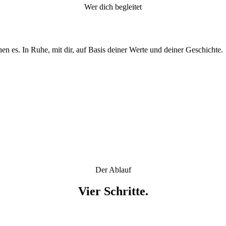
Wer dich begleitet
en es. In Ruhe, mit dir, auf Basis deiner Werte und deiner Geschichte.
Der Ablauf
Vier Schritte.