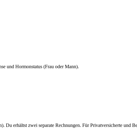
-Achse und Hormonstatus (Frau oder Mann).
n). Du erhältst zwei separate Rechnungen. Für Privatversicherte und Be