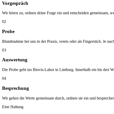
Vorgespräch
Wir hören zu, ordnen deine Frage ein und entscheiden gemeinsam, we
02
Probe
Blutabnahme bei uns in der Praxis, venös oder als Fingerstich. Je na
03
Auswertung
Die Probe geht ins Biovis-Labor in Limburg. Innerhalb ein bis drei 
04
Besprechung
Wir gehen die Werte gemeinsam durch, ordnen sie ein und besprechen
Eine Haltung