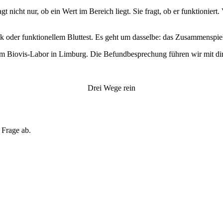
 nicht nur, ob ein Wert im Bereich liegt. Sie fragt, ob er funktioniert
k oder funktionellem Bluttest. Es geht um dasselbe: das Zusammenspie
 im Biovis-Labor in Limburg. Die Befundbesprechung führen wir mit dir
Drei Wege rein
r Frage ab.