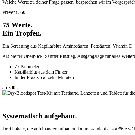
Welche Werte zu deiner Frage passen, besprechen wir im Vorgespräch
Prevent 360
75 Werte.
Ein Tropfen.
Ein Screening aus Kapillarblut: Aminosäuren, Fettsäuren, Vitamin D,
Als breiter Überblick. Sanfter Einstieg. Ausgangslage für alles Weiter
75 Parameter
Kapillarblut aus dem Finger
In der Praxis, ca. zehn Minuten
ab 300 €
Systematisch aufgebaut.
Drei Pakete, die aufeinander aufbauen. Du musst nicht das größte wäh