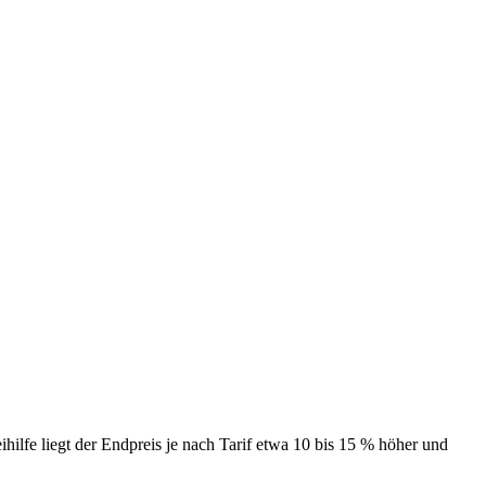
ihilfe liegt der Endpreis je nach Tarif etwa 10 bis 15 % höher und