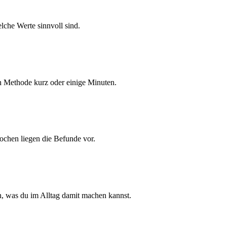
lche Werte sinnvoll sind.
ch Methode kurz oder einige Minuten.
Wochen liegen die Befunde vor.
, was du im Alltag damit machen kannst.